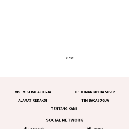
close
VISI MISI BACAJOGJA
PEDOMAN MEDIA SIBER
ALAMAT REDAKSI
TIM BACAJOGJA
TENTANG KAMI
SOCIAL NETWORK