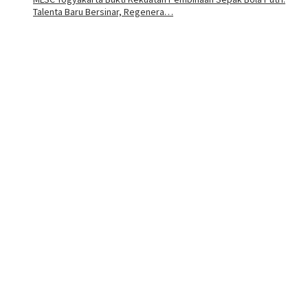
Talenta Baru Bersinar, Regenera…