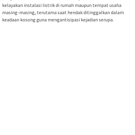
kelayakan instalasi listrik di rumah maupun tempat usaha
masing-masing, terutama saat hendak ditinggalkan dalam
keadaan kosong guna mengantisipasi kejadian serupa.