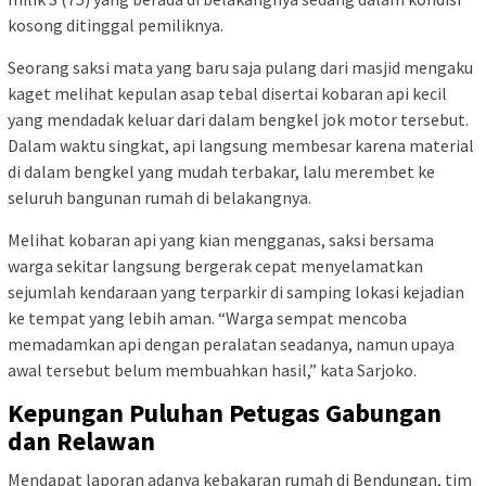
kosong ditinggal pemiliknya.
Seorang saksi mata yang baru saja pulang dari masjid mengaku
kaget melihat kepulan asap tebal disertai kobaran api kecil
yang mendadak keluar dari dalam bengkel jok motor tersebut.
Dalam waktu singkat, api langsung membesar karena material
di dalam bengkel yang mudah terbakar, lalu merembet ke
seluruh bangunan rumah di belakangnya.
Melihat kobaran api yang kian mengganas, saksi bersama
warga sekitar langsung bergerak cepat menyelamatkan
sejumlah kendaraan yang terparkir di samping lokasi kejadian
ke tempat yang lebih aman. “Warga sempat mencoba
memadamkan api dengan peralatan seadanya, namun upaya
awal tersebut belum membuahkan hasil,” kata Sarjoko.
Kepungan Puluhan Petugas Gabungan
dan Relawan
Mendapat laporan adanya kebakaran rumah di Bendungan, tim