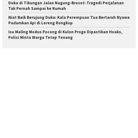
Duka di Tikungan Jalan Nagung-Brosot: Tragedi Perjalanan
Tak Pernah Sampai ke Rumah
Niat Baik Berujung Duka: Kala Perempuan Tua Bertaruh Nyawa
Padamkan Api di Lereng Rongkop
Isu Maling Modus Pocong di Kulon Progo Dipastikan Hoaks,
Polisi Minta Warga Tetap Tenang