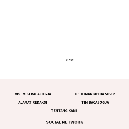
close
VISI MISI BACAJOGJA
PEDOMAN MEDIA SIBER
ALAMAT REDAKSI
TIM BACAJOGJA
TENTANG KAMI
SOCIAL NETWORK