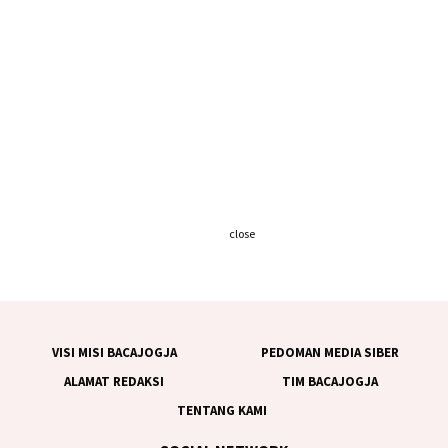
close
VISI MISI BACAJOGJA
PEDOMAN MEDIA SIBER
ALAMAT REDAKSI
TIM BACAJOGJA
TENTANG KAMI