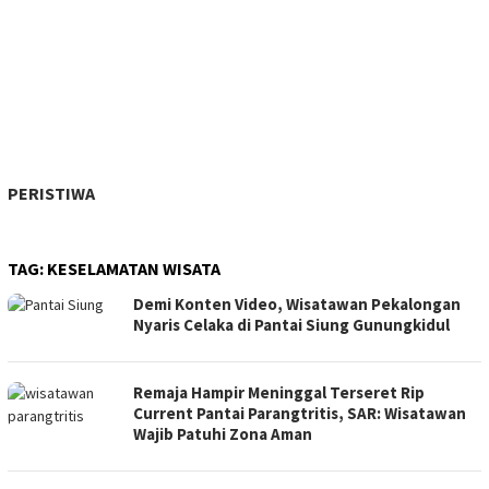
PERISTIWA
TAG:
KESELAMATAN WISATA
Demi Konten Video, Wisatawan Pekalongan
Nyaris Celaka di Pantai Siung Gunungkidul
Remaja Hampir Meninggal Terseret Rip
Current Pantai Parangtritis, SAR: Wisatawan
Wajib Patuhi Zona Aman