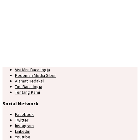
Visi Misi BacaJogja
Pedoman Media Siber
Alamat Redaksi
Tim BacaJogja
Tentang Kami
Social Network
Facebook
Twitter
Instagram
Linkedin
Youtube