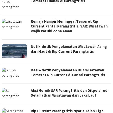
Terseret Ombak di Parangtritis
Remaja Hampir Meninggal Terseret Rip
Current Pantai Parangtritis, SAR: Wisatawan
Wajib Patuhi Zona Aman
Detik-detik Penyelamatan Wisatawan Asing
dari Maut di Rip Current Parangtritis
Detik-detik Penyelamatan Dua Wisatawan
Terseret Rip Current di Pantai Parangtritis
Aksi Heroik SAR Parangtritis dan Ditpolairud
Selamatkan Wisatawan dari Laka Laut
Rip Current Parangtritis Nyaris Telan Tiga