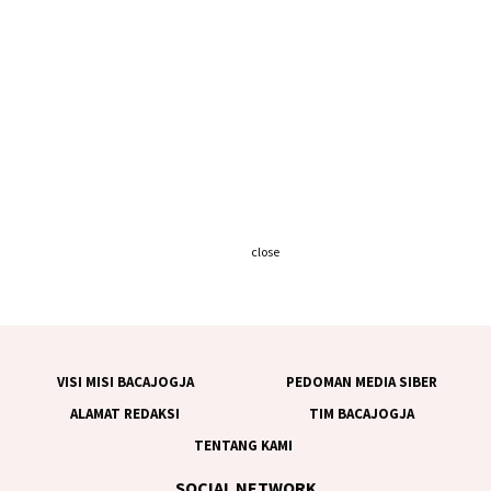
close
VISI MISI BACAJOGJA
PEDOMAN MEDIA SIBER
ALAMAT REDAKSI
TIM BACAJOGJA
TENTANG KAMI
SOCIAL NETWORK