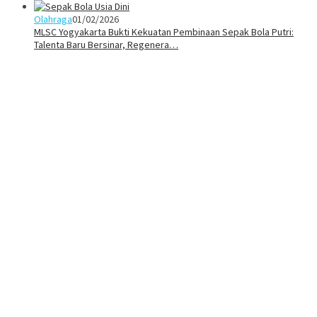
Olahraga
01/02/2026
MLSC Yogyakarta Bukti Kekuatan Pembinaan Sepak Bola Putri:
Talenta Baru Bersinar, Regenera…