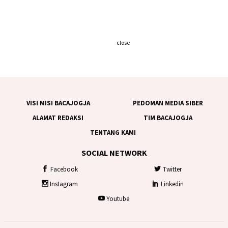
close
VISI MISI BACAJOGJA
PEDOMAN MEDIA SIBER
ALAMAT REDAKSI
TIM BACAJOGJA
TENTANG KAMI
SOCIAL NETWORK
Facebook
Twitter
Instagram
Linkedin
Youtube