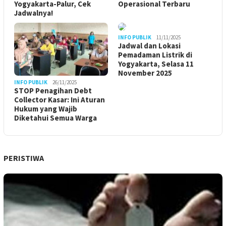
Yogyakarta-Palur, Cek
Operasional Terbaru
Jadwalnya!
INFO PUBLIK
11/11/2025
Jadwal dan Lokasi
Pemadaman Listrik di
Yogyakarta, Selasa 11
November 2025
INFO PUBLIK
26/11/2025
STOP Penagihan Debt
Collector Kasar: Ini Aturan
Hukum yang Wajib
Diketahui Semua Warga
PERISTIWA