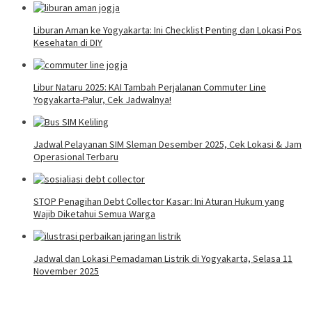
Liburan Aman ke Yogyakarta: Ini Checklist Penting dan Lokasi Pos
Kesehatan di DIY
Libur Nataru 2025: KAI Tambah Perjalanan Commuter Line
Yogyakarta-Palur, Cek Jadwalnya!
Jadwal Pelayanan SIM Sleman Desember 2025, Cek Lokasi & Jam
Operasional Terbaru
STOP Penagihan Debt Collector Kasar: Ini Aturan Hukum yang
Wajib Diketahui Semua Warga
Jadwal dan Lokasi Pemadaman Listrik di Yogyakarta, Selasa 11
November 2025