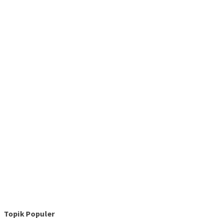
Topik Populer