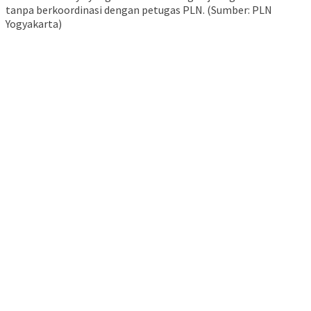
tanpa berkoordinasi dengan petugas PLN. (Sumber: PLN
Yogyakarta)