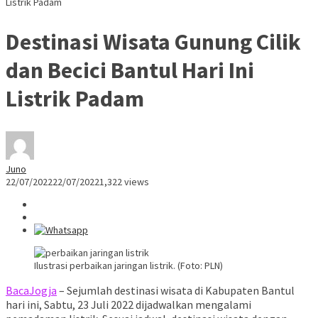
Listrik Padam
Destinasi Wisata Gunung Cilik
dan Becici Bantul Hari Ini
Listrik Padam
Juno
22/07/2022
22/07/2022
1,322 views
Ilustrasi perbaikan jaringan listrik. (Foto: PLN)
BacaJogja
– Sejumlah destinasi wisata di Kabupaten Bantul
hari ini, Sabtu, 23 Juli 2022 dijadwalkan mengalami