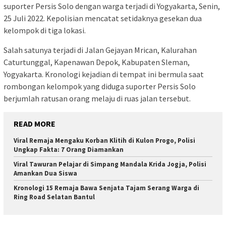
suporter Persis Solo dengan warga terjadi di Yogyakarta, Senin,
25 Juli 2022. Kepolisian mencatat setidaknya gesekan dua
kelompok di tiga lokasi.
Salah satunya terjadi di Jalan Gejayan Mrican, Kalurahan
Caturtunggal, Kapenawan Depok, Kabupaten Sleman,
Yogyakarta. Kronologi kejadian di tempat ini bermula saat
rombongan kelompok yang diduga suporter Persis Solo
berjumlah ratusan orang melaju di ruas jalan tersebut.
READ MORE
Viral Remaja Mengaku Korban Klitih di Kulon Progo, Polisi
Ungkap Fakta: 7 Orang Diamankan
Viral Tawuran Pelajar di Simpang Mandala Krida Jogja, Polisi
Amankan Dua Siswa
Kronologi 15 Remaja Bawa Senjata Tajam Serang Warga di
Ring Road Selatan Bantul