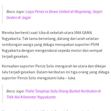
Baca Juga:
Laga Persis vs Dewa United di Magelang, Geger
Geden di Jogja
Mereka berhenti saat tiba di sebelah utara SMA GAMA
Yogyakarta. Tak lama berselang, datang dari arah selatan
rombongan warga yang diduga merupakan suporter PSIM
Yogyakarta dengan mengendarai sepeda motor dan sempat
terjadi gesekan.
Kemudian suporter Persis Solo mengarah ke utara dan dikejar
lalu terjadi gesekan. Dalam keributan ini tiga orang yang diduga
suporter Persis Solo mengalami luka – luka.
Baca Juga:
Polisi Tangkap Satu Orang Buntut Keributan di
Titik Nol Kilometer Yogyakarta