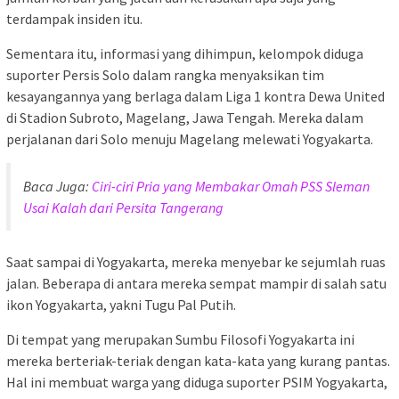
terdampak insiden itu.
Sementara itu, informasi yang dihimpun, kelompok diduga
suporter Persis Solo dalam rangka menyaksikan tim
kesayangannya yang berlaga dalam Liga 1 kontra Dewa United
di Stadion Subroto, Magelang, Jawa Tengah. Mereka dalam
perjalanan dari Solo menuju Magelang melewati Yogyakarta.
Baca Juga:
Ciri-ciri Pria yang Membakar Omah PSS Sleman
Usai Kalah dari Persita Tangerang
Saat sampai di Yogyakarta, mereka menyebar ke sejumlah ruas
jalan. Beberapa di antara mereka sempat mampir di salah satu
ikon Yogyakarta, yakni Tugu Pal Putih.
Di tempat yang merupakan Sumbu Filosofi Yogyakarta ini
mereka berteriak-teriak dengan kata-kata yang kurang pantas.
Hal ini membuat warga yang diduga suporter PSIM Yogyakarta,