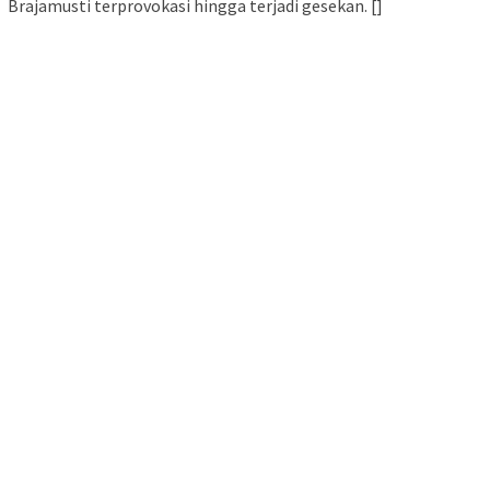
Brajamusti terprovokasi hingga terjadi gesekan. []