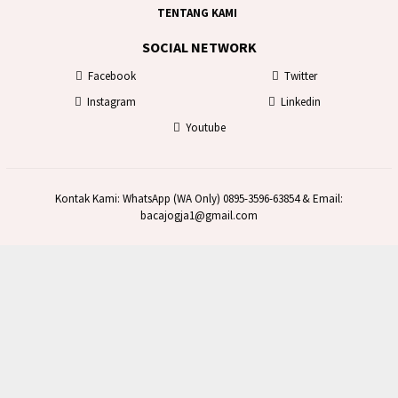
TENTANG KAMI
SOCIAL NETWORK
Facebook
Twitter
Instagram
Linkedin
Youtube
Kontak Kami: WhatsApp (WA Only) 0895-3596-63854 & Email:
bacajogja1@gmail.com