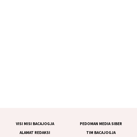
VISI MISI BACAJOGJA
PEDOMAN MEDIA SIBER
ALAMAT REDAKSI
TIM BACAJOGJA