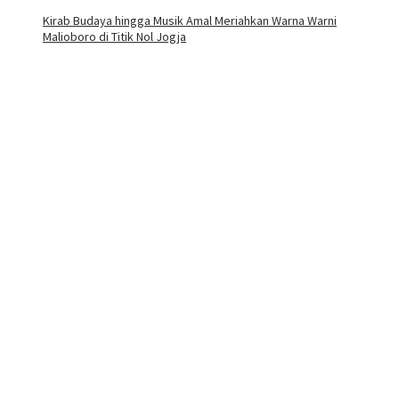
Kirab Budaya hingga Musik Amal Meriahkan Warna Warni
Malioboro di Titik Nol Jogja