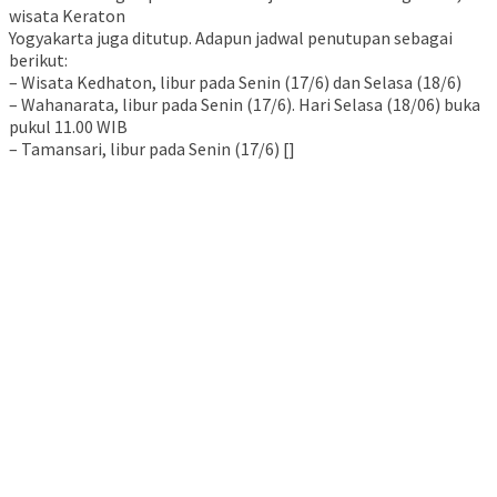
wisata Keraton
Yogyakarta juga ditutup. Adapun jadwal penutupan sebagai
berikut:
– Wisata Kedhaton, libur pada Senin (17/6) dan Selasa (18/6)
– Wahanarata, libur pada Senin (17/6). Hari Selasa (18/06) buka
pukul 11.00 WIB
– Tamansari, libur pada Senin (17/6) []