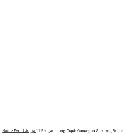
Home
Event Jogja
11 Bregada Iringi Tujuh Gunungan Garebeg Besar