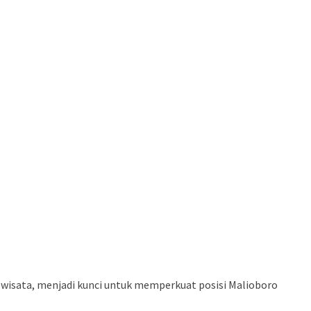
 wisata, menjadi kunci untuk memperkuat posisi Malioboro