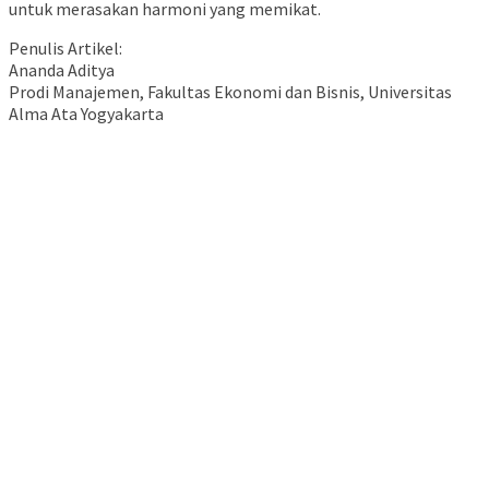
untuk merasakan harmoni yang memikat.
Penulis Artikel:
Ananda Aditya
Prodi Manajemen, Fakultas Ekonomi dan Bisnis, Universitas
Alma Ata Yogyakarta