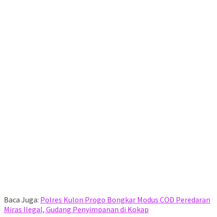
Baca Juga:
Polres Kulon Progo Bongkar Modus COD Peredaran
Miras Ilegal, Gudang Penyimpanan di Kokap