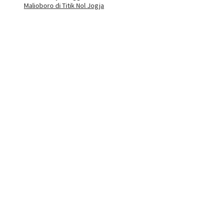
Malioboro di Titik Nol Jogja