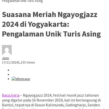
Pengalaman Unik Turis Asing
Suasana Meriah Ngayogjazz
2024 di Yogyakarta:
Pengalaman Unik Turis Asing
Juno
17/11/2024
1,133 views
BacaJogja
– Ngayogjazz 2024, festival musik jazz tahunan
yang digelar pada 16 November 2024, kali ini berlangsung di
Bantul, tepatnya di Dusun Kalimundu, Gadingharjo, Sanden.