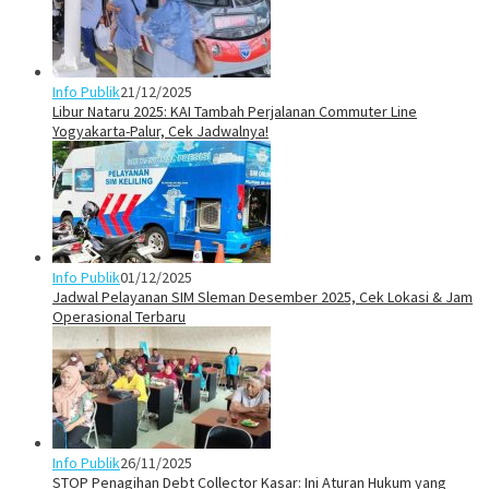
Info Publik
21/12/2025
Libur Nataru 2025: KAI Tambah Perjalanan Commuter Line
Yogyakarta-Palur, Cek Jadwalnya!
Info Publik
01/12/2025
Jadwal Pelayanan SIM Sleman Desember 2025, Cek Lokasi & Jam
Operasional Terbaru
Info Publik
26/11/2025
STOP Penagihan Debt Collector Kasar: Ini Aturan Hukum yang