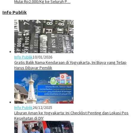
Mulai Rp2.000/Kg ke Seluruh P…
Info Publik
Info Publik
10/01/2026
Gratis Balik Nama Kendaraan di Yogyakarta, Ini Biaya yang Tetap
Harus Dibayar Pemilik
Info Publik
26/12/2025
Liburan Aman ke Yogyakarta: Ini Checklist Penting dan Lokasi Pos
Kesehatan di DIY