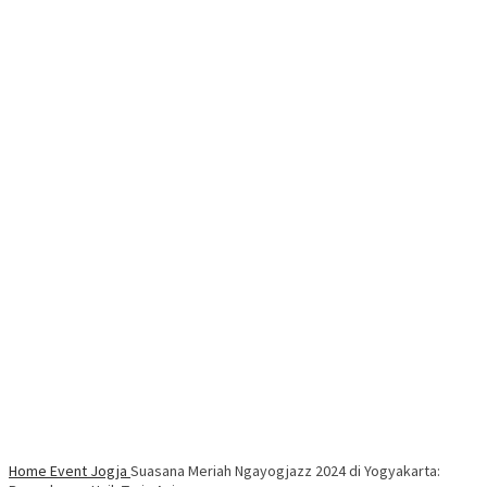
Home
Event Jogja
Suasana Meriah Ngayogjazz 2024 di Yogyakarta: