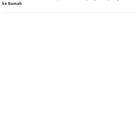
ke Rumah