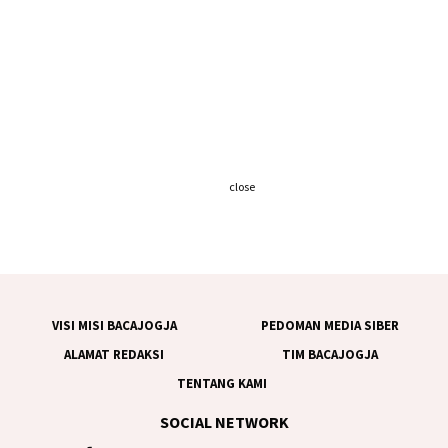
close
VISI MISI BACAJOGJA
PEDOMAN MEDIA SIBER
ALAMAT REDAKSI
TIM BACAJOGJA
TENTANG KAMI
SOCIAL NETWORK