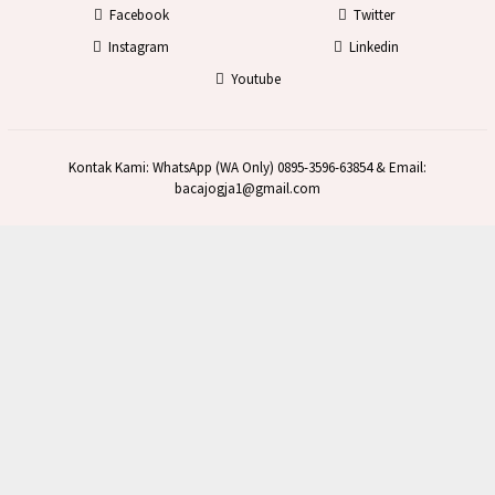
Facebook
Twitter
Instagram
Linkedin
Youtube
Kontak Kami: WhatsApp (WA Only) 0895-3596-63854 & Email:
bacajogja1@gmail.com