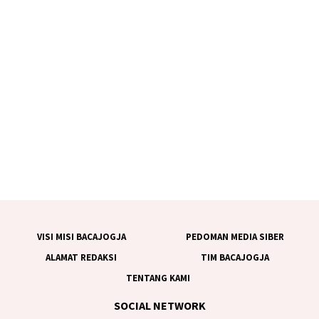
VISI MISI BACAJOGJA
PEDOMAN MEDIA SIBER
ALAMAT REDAKSI
TIM BACAJOGJA
TENTANG KAMI
SOCIAL NETWORK