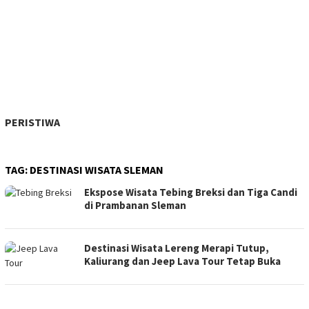
PERISTIWA
TAG:
DESTINASI WISATA SLEMAN
Ekspose Wisata Tebing Breksi dan Tiga Candi
di Prambanan Sleman
Destinasi Wisata Lereng Merapi Tutup,
Kaliurang dan Jeep Lava Tour Tetap Buka