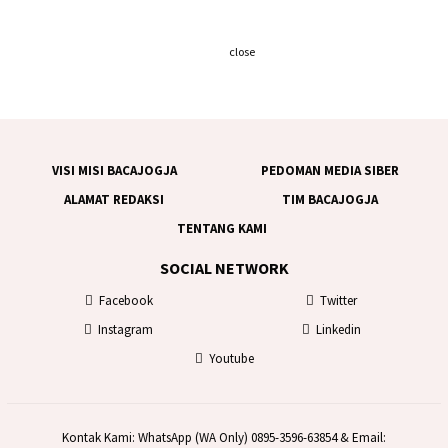
close
VISI MISI BACAJOGJA
PEDOMAN MEDIA SIBER
ALAMAT REDAKSI
TIM BACAJOGJA
TENTANG KAMI
SOCIAL NETWORK
Facebook
Twitter
Instagram
Linkedin
Youtube
Kontak Kami: WhatsApp (WA Only) 0895-3596-63854 & Email: