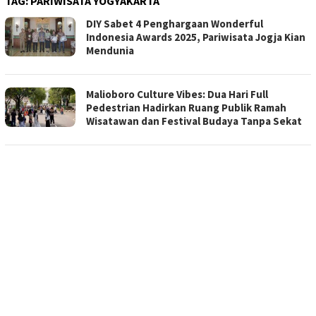
TAG:
PARIWISATA YOGYAKARTA
DIY Sabet 4 Penghargaan Wonderful
Indonesia Awards 2025, Pariwisata Jogja Kian
Mendunia
Malioboro Culture Vibes: Dua Hari Full
Pedestrian Hadirkan Ruang Publik Ramah
Wisatawan dan Festival Budaya Tanpa Sekat