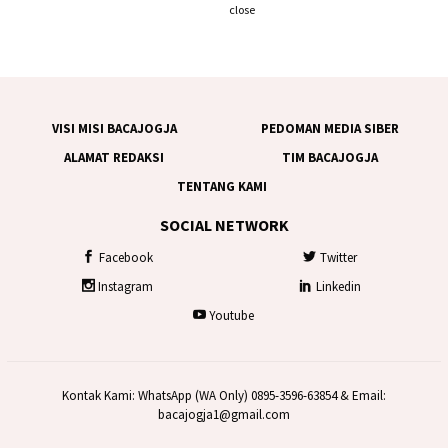
close
VISI MISI BACAJOGJA
PEDOMAN MEDIA SIBER
ALAMAT REDAKSI
TIM BACAJOGJA
TENTANG KAMI
SOCIAL NETWORK
Facebook
Twitter
Instagram
Linkedin
Youtube
Kontak Kami: WhatsApp (WA Only) 0895-3596-63854 & Email:
bacajogja1@gmail.com