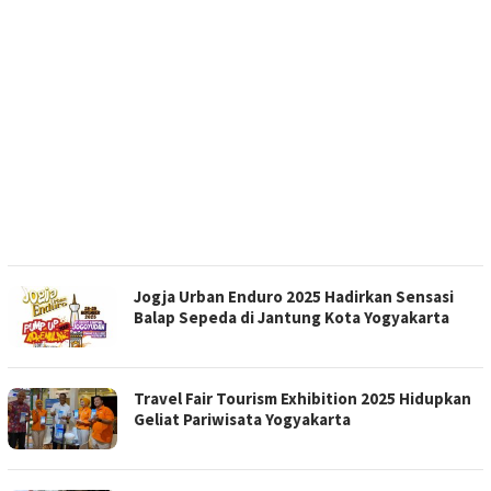
Jogja Urban Enduro 2025 Hadirkan Sensasi
Balap Sepeda di Jantung Kota Yogyakarta
Travel Fair Tourism Exhibition 2025 Hidupkan
Geliat Pariwisata Yogyakarta