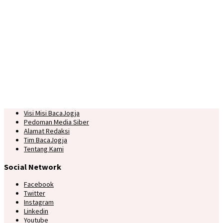
Visi Misi BacaJogja
Pedoman Media Siber
Alamat Redaksi
Tim BacaJogja
Tentang Kami
Social Network
Facebook
Twitter
Instagram
Linkedin
Youtube