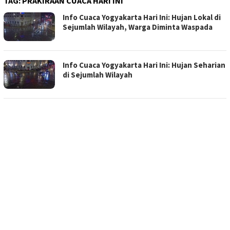
TAG:
PRAKIRAAN CUACA HARI INI
Info Cuaca Yogyakarta Hari Ini: Hujan Lokal di
Sejumlah Wilayah, Warga Diminta Waspada
Info Cuaca Yogyakarta Hari Ini: Hujan Seharian
di Sejumlah Wilayah