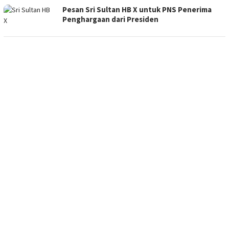
Pesan Sri Sultan HB X untuk PNS Penerima
Penghargaan dari Presiden