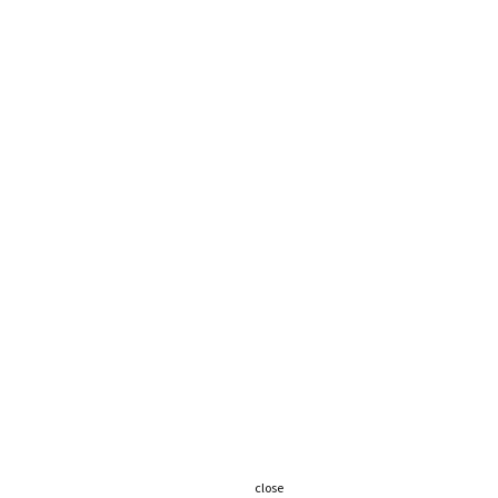
close