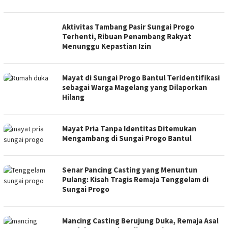
Aktivitas Tambang Pasir Sungai Progo
Terhenti, Ribuan Penambang Rakyat
Menunggu Kepastian Izin
Mayat di Sungai Progo Bantul Teridentifikasi
sebagai Warga Magelang yang Dilaporkan
Hilang
Mayat Pria Tanpa Identitas Ditemukan
Mengambang di Sungai Progo Bantul
Senar Pancing Casting yang Menuntun
Pulang: Kisah Tragis Remaja Tenggelam di
Sungai Progo
Mancing Casting Berujung Duka, Remaja Asal