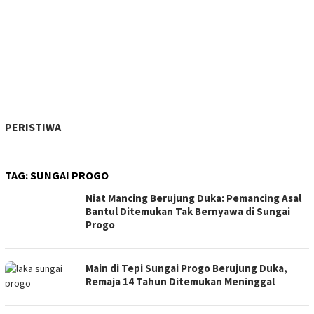
PERISTIWA
TAG:
SUNGAI PROGO
Niat Mancing Berujung Duka: Pemancing Asal
Bantul Ditemukan Tak Bernyawa di Sungai
Progo
Main di Tepi Sungai Progo Berujung Duka,
Remaja 14 Tahun Ditemukan Meninggal