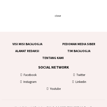
close
VISI MISI BACAJOGJA
PEDOMAN MEDIA SIBER
ALAMAT REDAKSI
TIM BACAJOGJA
TENTANG KAMI
SOCIAL NETWORK
Facebook
Twitter
Instagram
Linkedin
Youtube