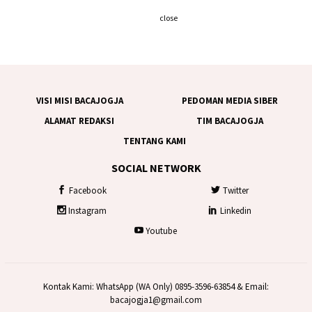
close
VISI MISI BACAJOGJA
PEDOMAN MEDIA SIBER
ALAMAT REDAKSI
TIM BACAJOGJA
TENTANG KAMI
SOCIAL NETWORK
Facebook
Twitter
Instagram
Linkedin
Youtube
Kontak Kami: WhatsApp (WA Only) 0895-3596-63854 & Email:
bacajogja1@gmail.com