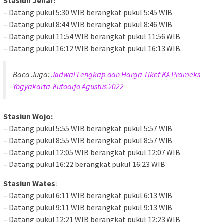
Stasiun Jenar:
– Datang pukul 5:30 WIB berangkat pukul 5:45 WIB
– Datang pukul 8:44 WIB berangkat pukul 8:46 WIB
– Datang pukul 11:54 WIB berangkat pukul 11:56 WIB
– Datang pukul 16:12 WIB berangkat pukul 16:13 WIB.
Baca Juga:
Jadwal Lengkap dan Harga Tiket KA Prameks
Yogyakarta-Kutoarjo Agustus 2022
Stasiun Wojo:
– Datang pukul 5:55 WIB berangkat pukul 5:57 WIB
– Datang pukul 8:55 WIB berangkat pukul 8:57 WIB
– Datang pukul 12:05 WIB berangkat pukul 12:07 WIB
– Datang pukul 16:22 berangkat pukul 16:23 WIB
Stasiun Wates:
– Datang pukul 6:11 WIB berangkat pukul 6:13 WIB
– Datang pukul 9:11 WIB berangkat pukul 9:13 WIB
– Datang pukul 12:21 WIB berangkat pukul 12:23 WIB