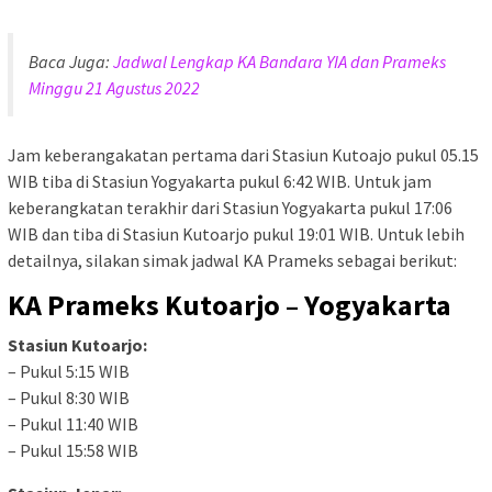
Baca Juga:
Jadwal Lengkap KA Bandara YIA dan Prameks
Minggu 21 Agustus 2022
Jam keberangakatan pertama dari Stasiun Kutoajo pukul 05.15
WIB tiba di Stasiun Yogyakarta pukul 6:42 WIB. Untuk jam
keberangkatan terakhir dari Stasiun Yogyakarta pukul 17:06
WIB dan tiba di Stasiun Kutoarjo pukul 19:01 WIB. Untuk lebih
detailnya, silakan simak jadwal KA Prameks sebagai berikut:
KA Prameks Kutoarjo – Yogyakarta
Stasiun Kutoarjo:
– Pukul 5:15 WIB
– Pukul 8:30 WIB
– Pukul 11:40 WIB
– Pukul 15:58 WIB