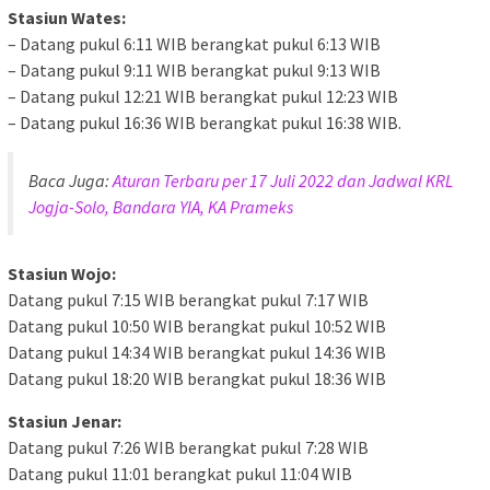
Stasiun Wates:
– Datang pukul 6:11 WIB berangkat pukul 6:13 WIB
– Datang pukul 9:11 WIB berangkat pukul 9:13 WIB
– Datang pukul 12:21 WIB berangkat pukul 12:23 WIB
– Datang pukul 16:36 WIB berangkat pukul 16:38 WIB.
Baca Juga:
Aturan Terbaru per 17 Juli 2022 dan Jadwal KRL
Jogja-Solo, Bandara YIA, KA Prameks
Stasiun Wojo:
Datang pukul 7:15 WIB berangkat pukul 7:17 WIB
Datang pukul 10:50 WIB berangkat pukul 10:52 WIB
Datang pukul 14:34 WIB berangkat pukul 14:36 WIB
Datang pukul 18:20 WIB berangkat pukul 18:36 WIB
Stasiun Jenar:
Datang pukul 7:26 WIB berangkat pukul 7:28 WIB
Datang pukul 11:01 berangkat pukul 11:04 WIB