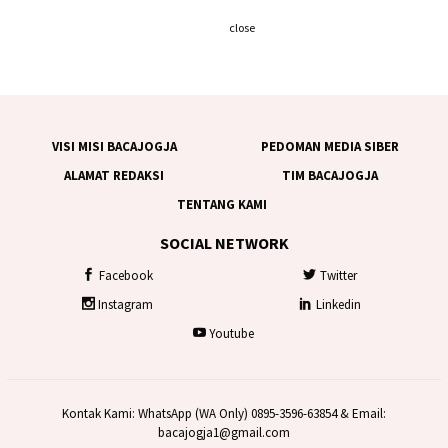
close
VISI MISI BACAJOGJA
PEDOMAN MEDIA SIBER
ALAMAT REDAKSI
TIM BACAJOGJA
TENTANG KAMI
SOCIAL NETWORK
Facebook
Twitter
Instagram
Linkedin
Youtube
Kontak Kami: WhatsApp (WA Only) 0895-3596-63854 & Email:
bacajogja1@gmail.com