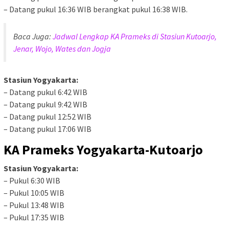
– Datang pukul 16:36 WIB berangkat pukul 16:38 WIB.
Baca Juga:
Jadwal Lengkap KA Prameks di Stasiun Kutoarjo,
Jenar, Wojo, Wates dan Jogja
Stasiun Yogyakarta:
– Datang pukul 6:42 WIB
– Datang pukul 9:42 WIB
– Datang pukul 12:52 WIB
– Datang pukul 17:06 WIB
KA Prameks Yogyakarta-Kutoarjo
Stasiun Yogyakarta:
– Pukul 6:30 WIB
– Pukul 10:05 WIB
– Pukul 13:48 WIB
– Pukul 17:35 WIB