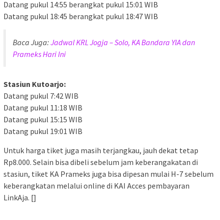
Datang pukul 14:55 berangkat pukul 15:01 WIB
Datang pukul 18:45 berangkat pukul 18:47 WIB
Baca Juga:
Jadwal KRL Jogja – Solo, KA Bandara YIA dan
Prameks Hari Ini
Stasiun Kutoarjo:
Datang pukul 7:42 WIB
Datang pukul 11:18 WIB
Datang pukul 15:15 WIB
Datang pukul 19:01 WIB
Untuk harga tiket juga masih terjangkau, jauh dekat tetap
Rp8.000. Selain bisa dibeli sebelum jam keberangakatan di
stasiun, tiket KA Prameks juga bisa dipesan mulai H-7 sebelum
keberangkatan melalui online di KAI Acces pembayaran
LinkAja. []