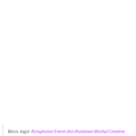
Baca Juga:
Rangkaian Event dan Rundown Bantul Creative