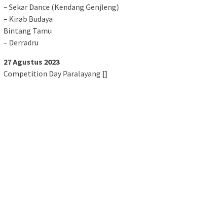
– Sekar Dance (Kendang Genjleng)
– Kirab Budaya
Bintang Tamu
– Derradru
27 Agustus 2023
Competition Day Paralayang []