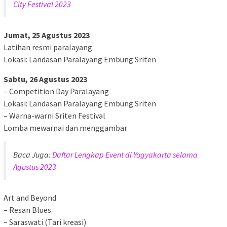
City Festival 2023
Jumat, 25 Agustus 2023
Latihan resmi paralayang
Lokasi: Landasan Paralayang Embung Sriten
Sabtu, 26 Agustus 2023
– Competition Day Paralayang
Lokasi: Landasan Paralayang Embung Sriten
– Warna-warni Sriten Festival
Lomba mewarnai dan menggambar
Baca Juga:
Daftar Lengkap Event di Yogyakarta selama
Agustus 2023
Art and Beyond
– Resan Blues
– Saraswati (Tari kreasi)