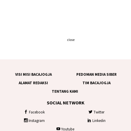
close
VISI MISI BACAJOGJA
PEDOMAN MEDIA SIBER
ALAMAT REDAKSI
TIM BACAJOGJA
TENTANG KAMI
SOCIAL NETWORK
Facebook
Twitter
Instagram
Linkedin
Youtube