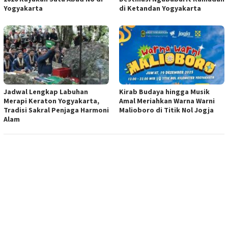
Yogyakarta
di Ketandan Yogyakarta
Jadwal Lengkap Labuhan
Kirab Budaya hingga Musik
Merapi Keraton Yogyakarta,
Amal Meriahkan Warna Warni
Tradisi Sakral Penjaga Harmoni
Malioboro di Titik Nol Jogja
Alam