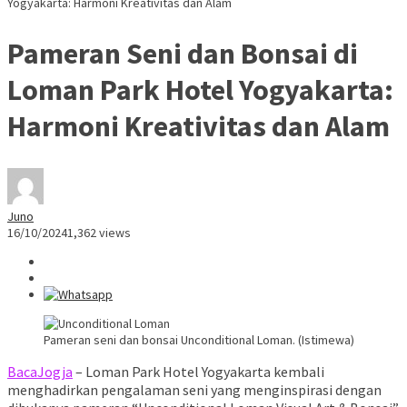
Yogyakarta: Harmoni Kreativitas dan Alam
Pameran Seni dan Bonsai di
Loman Park Hotel Yogyakarta:
Harmoni Kreativitas dan Alam
Juno
16/10/2024
1,362 views
Pameran seni dan bonsai Unconditional Loman. (Istimewa)
BacaJogja
– Loman Park Hotel Yogyakarta kembali
menghadirkan pengalaman seni yang menginspirasi dengan