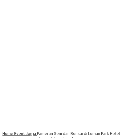
Home
Event Jogja
Pameran Seni dan Bonsai di Loman Park Hotel