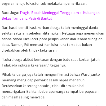
segera menuju lokasi untuk melakukan pemeriksaan.
Baca Juga:
Tragis, Bocah Meninggal Tenggelam di Kubangan
Bekas Tambang Pasir di Bantul
Dari hasil identifikasi, korban diduga telah meninggal dunia
sekitar satu jam sebelum ditemukan. Petugas juga menemukan
tanda-tanda luka lecet pada pelipis kanan dan lebam di bagian
dada. Namun, Edi memastikan luka-luka tersebut bukan
disebabkan oleh tindak kekerasan.
“Luka diduga akibat benturan dengan batu saat korban jatuh.
Tidak ada indikasi kekerasan,” tegasnya.
Pihak keluarga juga telah mengonfirmasi bahwa Wasdiyanto
memang mengidap penyakit sesak napas menahun.
Berdasarkan keterangan saksi, tidak ditemukan hal
mencurigakan. Bahkan beberapa warga sempat berpapasan
dan masih saling menyapa.