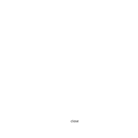
close