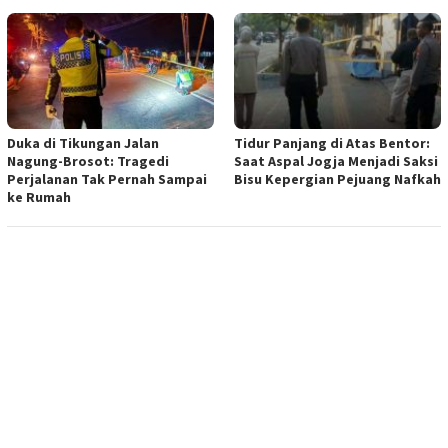
Duka di Tikungan Jalan
Tidur Panjang di Atas Bentor:
Nagung-Brosot: Tragedi
Saat Aspal Jogja Menjadi Saksi
Perjalanan Tak Pernah Sampai
Bisu Kepergian Pejuang Nafkah
ke Rumah