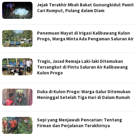
Jejak Terakhir Mbah Bakat Gunungkidul: Pamit
Cari Rumput, Pulang dalam Diam
Penemuan Mayat di Irigasi Kalibawang Kulon
Progo, Warga Minta Ada Pengaman Saluran Air
Tragis, Jasad Remaja Laki-laki Ditemukan
Tersangkut di Pintu Saluran Air Kalibawang
Kulon Progo
Duka di Kulon Progo: Warga Galur Ditemukan
Meninggal Setelah Tiga Hari di Dalam Rumah
Sepi yang Menjawab Pencarian: Tentang
Firman dan Perjalanan Terakhirnya