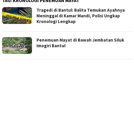
TAG:
KRONOLOGI PENEMUAN MAYAT
Tragedi di Bantul: Balita Temukan Ayahnya
Meninggal di Kamar Mandi, Polisi Ungkap
Kronologi Lengkap
Penemuan Mayat di Bawah Jembatan Siluk
Imogiri Bantul