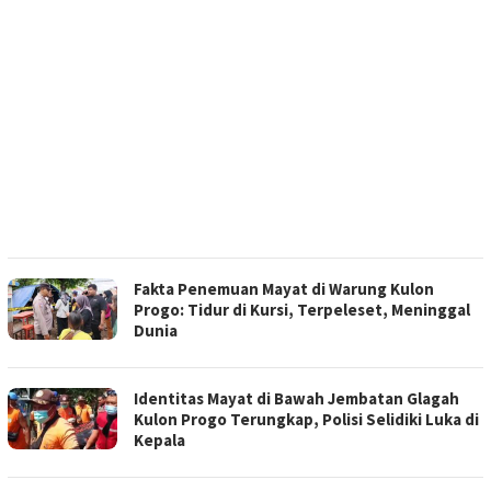
Fakta Penemuan Mayat di Warung Kulon
Progo: Tidur di Kursi, Terpeleset, Meninggal
Dunia
Identitas Mayat di Bawah Jembatan Glagah
Kulon Progo Terungkap, Polisi Selidiki Luka di
Kepala