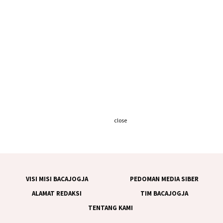
close
VISI MISI BACAJOGJA
PEDOMAN MEDIA SIBER
ALAMAT REDAKSI
TIM BACAJOGJA
TENTANG KAMI