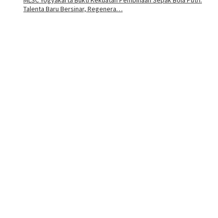
Talenta Baru Bersinar, Regenera…