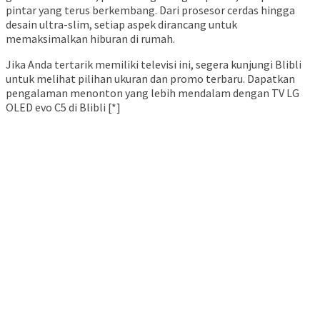
pintar yang terus berkembang. Dari prosesor cerdas hingga
desain ultra-slim, setiap aspek dirancang untuk
memaksimalkan hiburan di rumah.
Jika Anda tertarik memiliki televisi ini, segera kunjungi Blibli
untuk melihat pilihan ukuran dan promo terbaru. Dapatkan
pengalaman menonton yang lebih mendalam dengan TV LG
OLED evo C5 di Blibli [*]