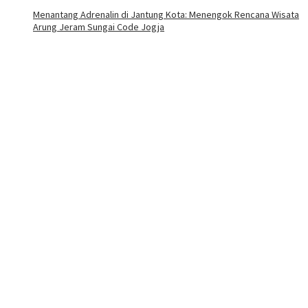
Menantang Adrenalin di Jantung Kota: Menengok Rencana Wisata
Arung Jeram Sungai Code Jogja