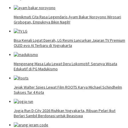
Menikmati Cita Rasa Legendaris Ayam Bakar Noroyono Wirosari
Grobogan, Empuknya Bikin Nagih!
Bisa Kenali Logat Daerah, LG Resmi Luncurkan Jajaran TV Premium
OLED evo AI Terbaru di Yogyakarta
Mengenang Masa Lalu Lewat Deru Lokomotif: Serunya Wisata
Edukatif di PG Madukismo
Jejak Walter Spies Lewat Film ROOTS Karya Michael Schindhelm
Sukses Tur 4 Kota
Jogja Run D-City 2026 Riuhkan Yogyakarta, Ribuan Pelari Ikut
Berlari Sambil Berdonasi untuk Beasiswa