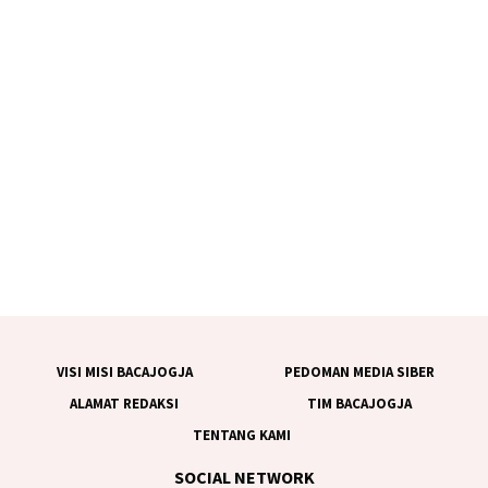
VISI MISI BACAJOGJA
PEDOMAN MEDIA SIBER
ALAMAT REDAKSI
TIM BACAJOGJA
TENTANG KAMI
SOCIAL NETWORK