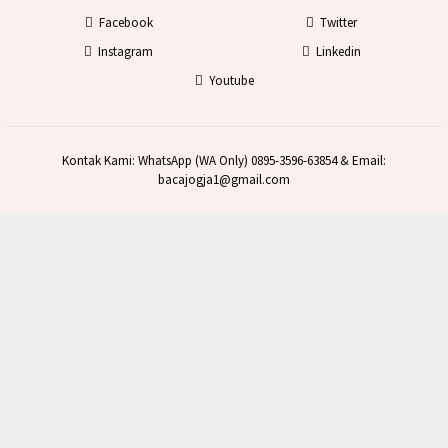
Facebook
Twitter
Instagram
Linkedin
Youtube
Kontak Kami: WhatsApp (WA Only) 0895-3596-63854 & Email:
bacajogja1@gmail.com