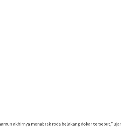
 namun akhirnya menabrak roda belakang dokar tersebut,” ujar