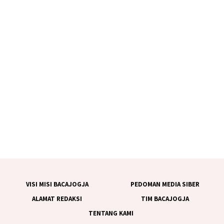
VISI MISI BACAJOGJA
PEDOMAN MEDIA SIBER
ALAMAT REDAKSI
TIM BACAJOGJA
TENTANG KAMI