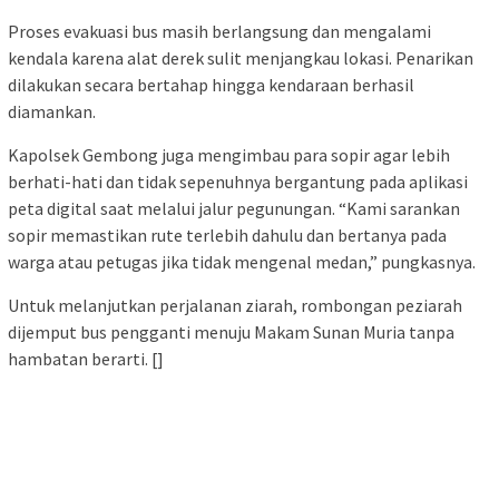
Proses evakuasi bus masih berlangsung dan mengalami
kendala karena alat derek sulit menjangkau lokasi. Penarikan
dilakukan secara bertahap hingga kendaraan berhasil
diamankan.
Kapolsek Gembong juga mengimbau para sopir agar lebih
berhati-hati dan tidak sepenuhnya bergantung pada aplikasi
peta digital saat melalui jalur pegunungan. “Kami sarankan
sopir memastikan rute terlebih dahulu dan bertanya pada
warga atau petugas jika tidak mengenal medan,” pungkasnya.
Untuk melanjutkan perjalanan ziarah, rombongan peziarah
dijemput bus pengganti menuju Makam Sunan Muria tanpa
hambatan berarti. []