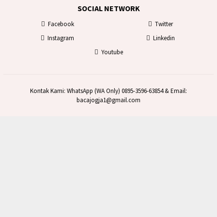
SOCIAL NETWORK
Facebook
Twitter
Instagram
Linkedin
Youtube
Kontak Kami: WhatsApp (WA Only) 0895-3596-63854 & Email:
bacajogja1@gmail.com