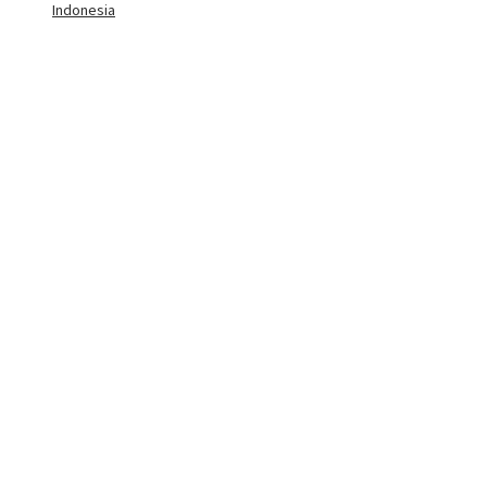
Indonesia