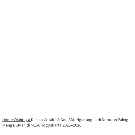
Home
Olahraga
Danisa Cetak 18 Gol, SDN Nglarang Jadi Debutan Paling
Mengejutkan di MLSC Yogyakarta 2025–2026