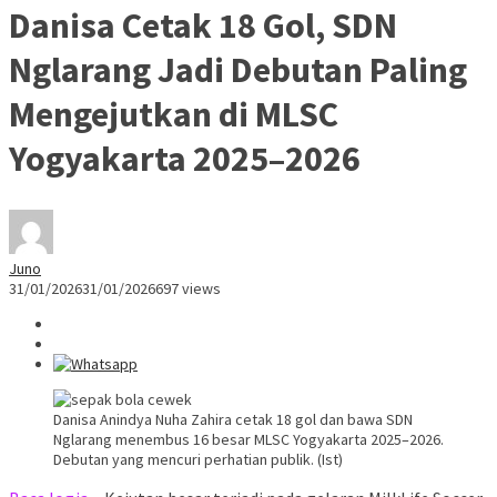
Danisa Cetak 18 Gol, SDN
Nglarang Jadi Debutan Paling
Mengejutkan di MLSC
Yogyakarta 2025–2026
Juno
31/01/2026
31/01/2026
697 views
Danisa Anindya Nuha Zahira cetak 18 gol dan bawa SDN
Nglarang menembus 16 besar MLSC Yogyakarta 2025–2026.
Debutan yang mencuri perhatian publik. (Ist)