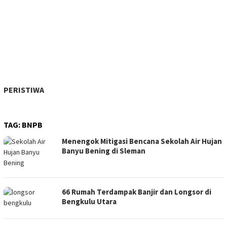
PERISTIWA
TAG:
BNPB
Menengok Mitigasi Bencana Sekolah Air Hujan
Banyu Bening di Sleman
66 Rumah Terdampak Banjir dan Longsor di
Bengkulu Utara