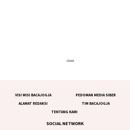
close
VISI MISI BACAJOGJA
PEDOMAN MEDIA SIBER
ALAMAT REDAKSI
TIM BACAJOGJA
TENTANG KAMI
SOCIAL NETWORK