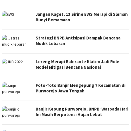
Jangan Kaget, 13 Sirine EWS Merapi di Sleman
Bunyi Bersamaan
Strategi BNPB Antisipasi Dampak Bencana
Mudik Lebaran
Lereng Merapi Balerante Klaten Jadi Role
Model Mitigasi Bencana Nasional
Foto-foto Banjir Mengepung 7 Kecamatan di
Purworejo Jawa Tengah
Banjir Kepung Purworejo, BNPB: Waspada Hari
Ini Masih Berpotensi Hujan Lebat