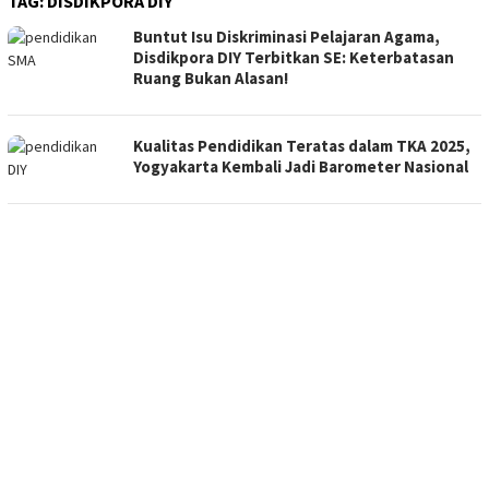
TAG:
DISDIKPORA DIY
Buntut Isu Diskriminasi Pelajaran Agama,
Disdikpora DIY Terbitkan SE: Keterbatasan
Ruang Bukan Alasan!
Kualitas Pendidikan Teratas dalam TKA 2025,
Yogyakarta Kembali Jadi Barometer Nasional