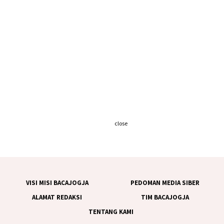
close
VISI MISI BACAJOGJA
PEDOMAN MEDIA SIBER
ALAMAT REDAKSI
TIM BACAJOGJA
TENTANG KAMI