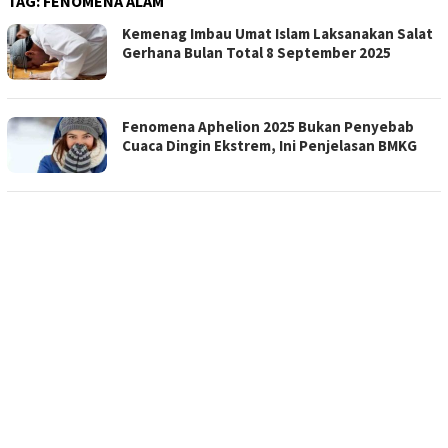
TAG:
FENOMENA ALAM
Kemenag Imbau Umat Islam Laksanakan Salat
Gerhana Bulan Total 8 September 2025
Fenomena Aphelion 2025 Bukan Penyebab
Cuaca Dingin Ekstrem, Ini Penjelasan BMKG