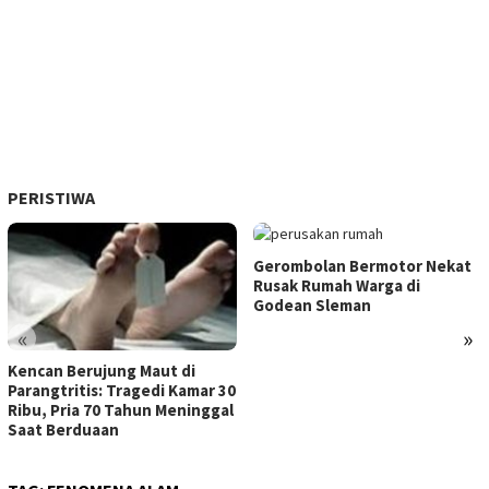
PERISTIWA
Gerombolan Bermotor Nekat
Rusak Rumah Warga di
Godean Sleman
«
»
Kencan Berujung Maut di
Parangtritis: Tragedi Kamar 30
Ribu, Pria 70 Tahun Meninggal
Saat Berduaan