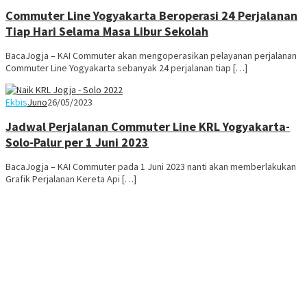
Commuter Line Yogyakarta Beroperasi 24 Perjalanan
Tiap Hari Selama Masa Libur Sekolah
BacaJogja – KAI Commuter akan mengoperasikan pelayanan perjalanan
Commuter Line Yogyakarta sebanyak 24 perjalanan tiap […]
Ekbis
Juno
26/05/2023
Jadwal Perjalanan Commuter Line KRL Yogyakarta-
Solo-Palur per 1 Juni 2023
BacaJogja – KAI Commuter pada 1 Juni 2023 nanti akan memberlakukan
Grafik Perjalanan Kereta Api […]