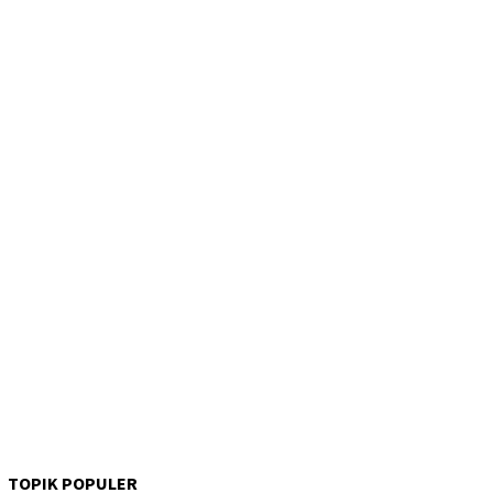
TOPIK POPULER