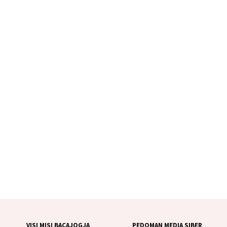
VISI MISI BACAJOGJA
PEDOMAN MEDIA SIBER