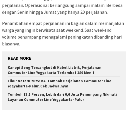
perjalanan. Operasional berlangsung sampai malam. Berbeda
dengan Senin hingga Jumat yang hanya 20 perjalanan.
Penambahan empat perjalanan ini bagian dalam memanjakan
warga yang ingin berwisata saat weekend. Saat weekend
volume penumpang menagalami peningkatan dibanding hari
biasanya.
READ MORE
Kanopi Seng Tersangkut di Kabel Listrik, Perjalanan
Commuter Line Yogyakarta Terlambat 189 Menit
Libur Nataru 2025: KAI Tambah Perjalanan Commuter Line
Yogyakarta-Palur, Cek Jadwalnya!
Tumbuh 13,1 Persen, Lebih dari 6,6 Juta Penumpang Nikmati
Layanan Commuter Line Yogyakarta–Palur