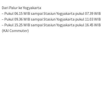
Dari Palur ke Yogyakarta
– Pukul 06.15 WIB sampai Stasiun Yogyakarta pukul 07.39 WIB
– Pukul 09.36 WIB sampai Stasiun Yogyakarta pukul 11.03 WIB
– Pukul 15.25 WIB sampai Stasiun Yogyakarta pukul 16.45 WIB
(KAI Commuter)