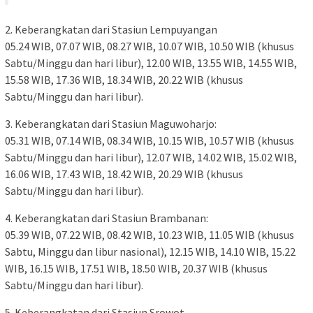
2. Keberangkatan dari Stasiun Lempuyangan
05.24 WIB, 07.07 WIB, 08.27 WIB, 10.07 WIB, 10.50 WIB (khusus
Sabtu/Minggu dan hari libur), 12.00 WIB, 13.55 WIB, 14.55 WIB,
15.58 WIB, 17.36 WIB, 18.34 WIB, 20.22 WIB (khusus
Sabtu/Minggu dan hari libur).
3. Keberangkatan dari Stasiun Maguwoharjo:
05.31 WIB, 07.14 WIB, 08.34 WIB, 10.15 WIB, 10.57 WIB (khusus
Sabtu/Minggu dan hari libur), 12.07 WIB, 14.02 WIB, 15.02 WIB,
16.06 WIB, 17.43 WIB, 18.42 WIB, 20.29 WIB (khusus
Sabtu/Minggu dan hari libur).
4. Keberangkatan dari Stasiun Brambanan:
05.39 WIB, 07.22 WIB, 08.42 WIB, 10.23 WIB, 11.05 WIB (khusus
Sabtu, Minggu dan libur nasional), 12.15 WIB, 14.10 WIB, 15.22
WIB, 16.15 WIB, 17.51 WIB, 18.50 WIB, 20.37 WIB (khusus
Sabtu/Minggu dan hari libur).
5. Keberangkatan dari Stasiun Srowot