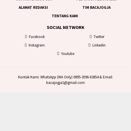
ALAMAT REDAKSI
TIM BACAJOGJA
TENTANG KAMI
SOCIAL NETWORK
Facebook
Twitter
Instagram
Linkedin
Youtube
Kontak Kami: WhatsApp (WA Only) 0895-3596-63854 & Email:
bacajogja1@gmail.com