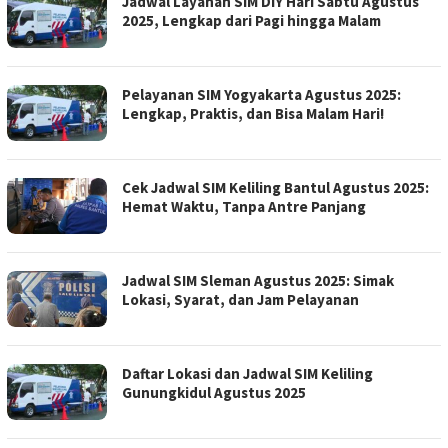
Jadwal Layanan SIM DIY Hari Sabtu Agustus
2025, Lengkap dari Pagi hingga Malam
Pelayanan SIM Yogyakarta Agustus 2025:
Lengkap, Praktis, dan Bisa Malam Hari!
Cek Jadwal SIM Keliling Bantul Agustus 2025:
Hemat Waktu, Tanpa Antre Panjang
Jadwal SIM Sleman Agustus 2025: Simak
Lokasi, Syarat, dan Jam Pelayanan
Daftar Lokasi dan Jadwal SIM Keliling
Gunungkidul Agustus 2025