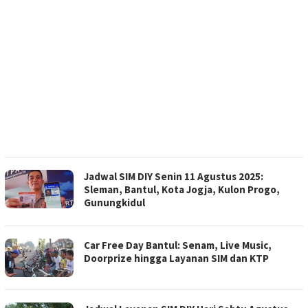
Jadwal SIM DIY Senin 11 Agustus 2025:
Sleman, Bantul, Kota Jogja, Kulon Progo,
Gunungkidul
Car Free Day Bantul: Senam, Live Music,
Doorprize hingga Layanan SIM dan KTP