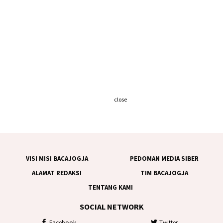
close
VISI MISI BACAJOGJA
PEDOMAN MEDIA SIBER
ALAMAT REDAKSI
TIM BACAJOGJA
TENTANG KAMI
SOCIAL NETWORK
Facebook
Twitter