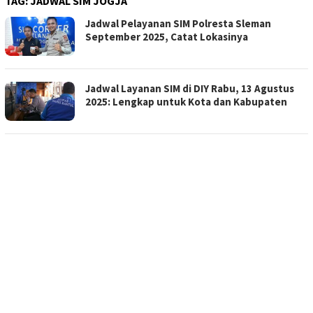
TAG:
JADWAL SIM JOGJA
Jadwal Pelayanan SIM Polresta Sleman
September 2025, Catat Lokasinya
Jadwal Layanan SIM di DIY Rabu, 13 Agustus
2025: Lengkap untuk Kota dan Kabupaten