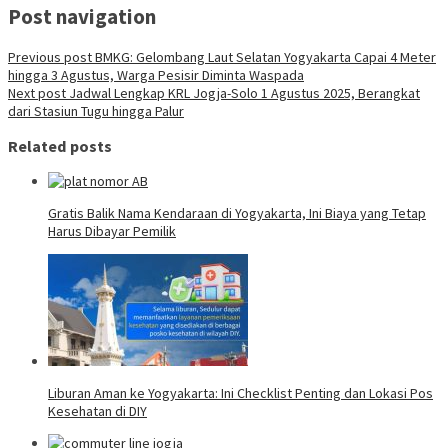
Post navigation
Previous post
BMKG: Gelombang Laut Selatan Yogyakarta Capai 4 Meter
hingga 3 Agustus, Warga Pesisir Diminta Waspada
Next post
Jadwal Lengkap KRL Jogja-Solo 1 Agustus 2025, Berangkat
dari Stasiun Tugu hingga Palur
Related posts
Gratis Balik Nama Kendaraan di Yogyakarta, Ini Biaya yang Tetap
Harus Dibayar Pemilik
Liburan Aman ke Yogyakarta: Ini Checklist Penting dan Lokasi Pos
Kesehatan di DIY