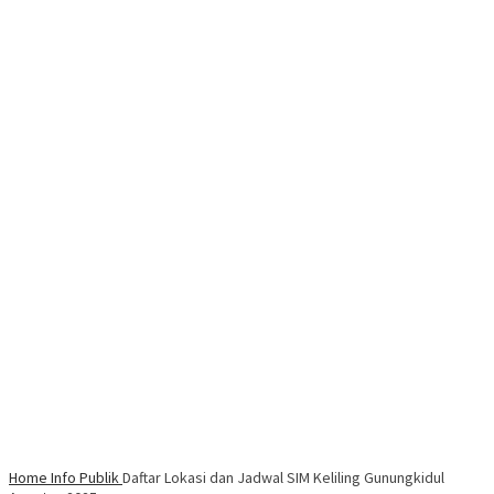
Home
Info Publik
Daftar Lokasi dan Jadwal SIM Keliling Gunungkidul