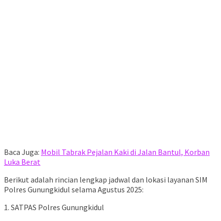
Baca Juga:
Mobil Tabrak Pejalan Kaki di Jalan Bantul, Korban
Luka Berat
Berikut adalah rincian lengkap jadwal dan lokasi layanan SIM
Polres Gunungkidul selama Agustus 2025:
1. SATPAS Polres Gunungkidul