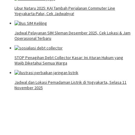
Libur Nataru 2025: KAI Tambah Perjalanan Commuter Line
Yogyakarta-Palur, Cek Jadwalnya!
Jadwal Pelayanan SIM Sleman Desember 2025, Cek Lokasi & Jam
Operasional Terbaru
STOP Penagihan Debt Collector Kasar: Ini Aturan Hukum yang
Wajib Diketahui Semua Warga
Jadwal dan Lokasi Pemadaman Listrik di Yogyakarta, Selasa 11
November 2025