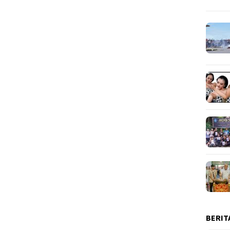
BERIT