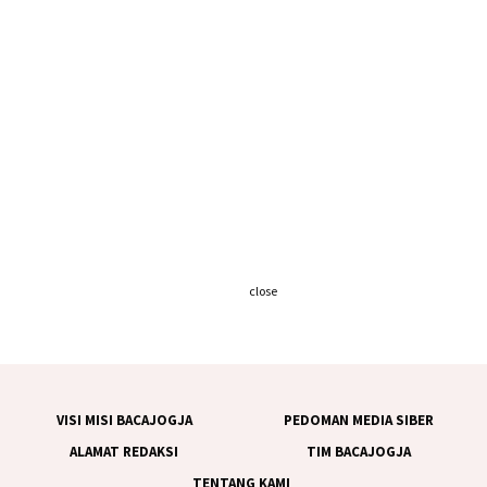
close
VISI MISI BACAJOGJA
PEDOMAN MEDIA SIBER
ALAMAT REDAKSI
TIM BACAJOGJA
TENTANG KAMI