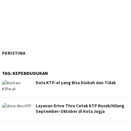
PERISTIWA
TAG:
KEPENDUDUKAN
Data KTP-el yang Bisa Diubah dan Tidak
Layanan Drive Thru Cetak KTP Rusak/Hilang
September-Oktober di Kota Jogja