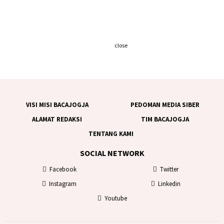
close
VISI MISI BACAJOGJA
PEDOMAN MEDIA SIBER
ALAMAT REDAKSI
TIM BACAJOGJA
TENTANG KAMI
SOCIAL NETWORK
Facebook
Twitter
Instagram
Linkedin
Youtube