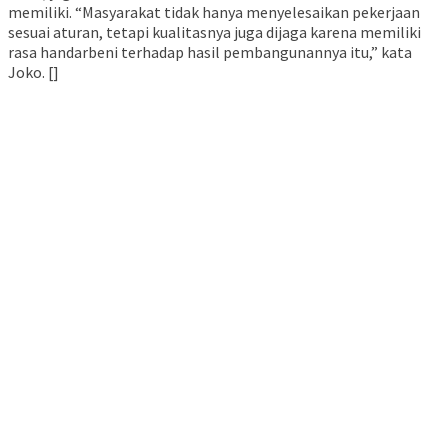
memiliki. “Masyarakat tidak hanya menyelesaikan pekerjaan
sesuai aturan, tetapi kualitasnya juga dijaga karena memiliki
rasa handarbeni terhadap hasil pembangunannya itu,” kata
Joko. []