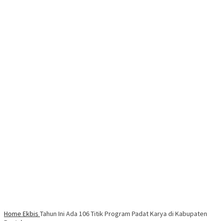
Home
Ekbis
Tahun Ini Ada 106 Titik Program Padat Karya di Kabupaten