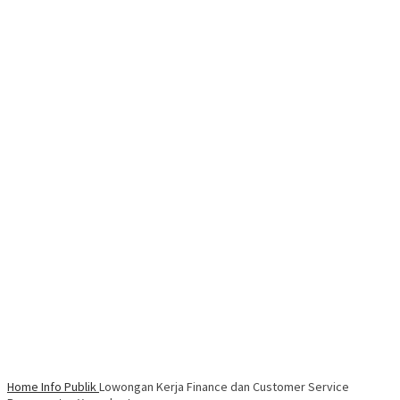
Home
Info Publik
Lowongan Kerja Finance dan Customer Service