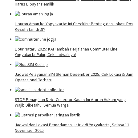
Harus Dibayar Pemilik
Liburan Aman ke Yogyakarta: Ini Checklist Penting dan Lokasi Pos
Kesehatan di DIY
Libur Nataru 2025: KAI Tambah Perjalanan Commuter Line
Yogyakarta-Palur, Cek Jadwalnya!
Jadwal Pelayanan SIM Sleman Desember 2025, Cek Lokasi & Jam
Operasional Terbaru
STOP Penagihan Debt Collector Kasar: Ini Aturan Hukum yang
Wajib Diketahui Semua Warga
Jadwal dan Lokasi Pemadaman Listrik di Yogyakarta, Selasa 11
November 2025