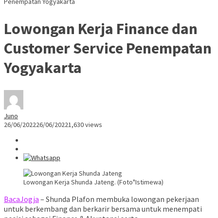
Penempatan Yogyakarta
Lowongan Kerja Finance dan
Customer Service Penempatan
Yogyakarta
Juno
26/06/2022
26/06/2022
1,630 views
Lowongan Kerja Shunda Jateng. (Foto"Istimewa)
BacaJogja
– Shunda Plafon membuka lowongan pekerjaan
untuk berkembang dan berkarir bersama untuk menempati