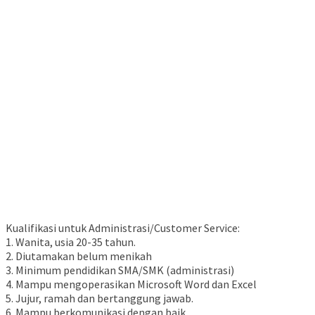
Kualifikasi untuk Administrasi/Customer Service:
1. Wanita, usia 20-35 tahun.
2. Diutamakan belum menikah
3. Minimum pendidikan SMA/SMK (administrasi)
4. Mampu mengoperasikan Microsoft Word dan Excel
5. Jujur, ramah dan bertanggung jawab.
6. Mampu berkomunikasi dengan baik