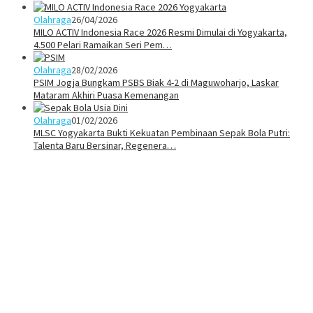
Olahraga
26/04/2026
MILO ACTIV Indonesia Race 2026 Resmi Dimulai di Yogyakarta,
4.500 Pelari Ramaikan Seri Pem…
Olahraga
28/02/2026
PSIM Jogja Bungkam PSBS Biak 4-2 di Maguwoharjo, Laskar
Mataram Akhiri Puasa Kemenangan
Olahraga
01/02/2026
MLSC Yogyakarta Bukti Kekuatan Pembinaan Sepak Bola Putri:
Talenta Baru Bersinar, Regenera…