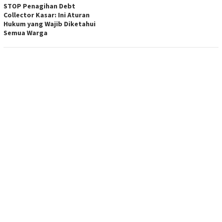
STOP Penagihan Debt
Collector Kasar: Ini Aturan
Hukum yang Wajib Diketahui
Semua Warga