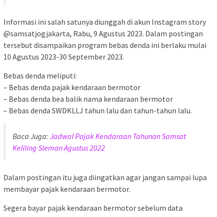
Informasi ini salah satunya diunggah di akun Instagram story
@samsatjogjakarta, Rabu, 9 Agustus 2023. Dalam postingan
tersebut disampaikan program bebas denda ini berlaku mulai
10 Agustus 2023-30 September 2023.
Bebas denda meliputi:
– Bebas denda pajak kendaraan bermotor
– Bebas denda bea balik nama kendaraan bermotor
– Bebas denda SWDKLLJ tahun lalu dan tahun-tahun lalu.
Baca Juga:
Jadwal Pajak Kendaraan Tahunan Samsat
Keliling Sleman Agustus 2022
Dalam postingan itu juga diingatkan agar jangan sampai lupa
membayar pajak kendaraan bermotor.
Segera bayar pajak kendaraan bermotor sebelum data