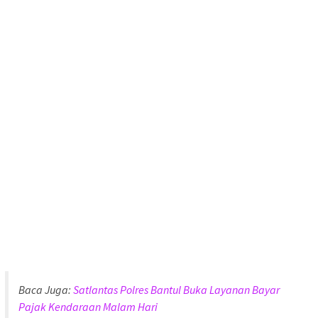
Baca Juga:
Satlantas Polres Bantul Buka Layanan Bayar
Pajak Kendaraan Malam Hari