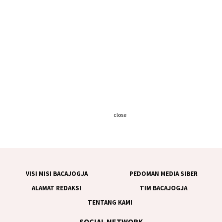
close
VISI MISI BACAJOGJA
PEDOMAN MEDIA SIBER
ALAMAT REDAKSI
TIM BACAJOGJA
TENTANG KAMI
SOCIAL NETWORK