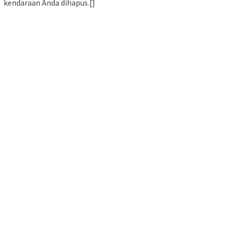
kendaraan Anda dihapus.[]