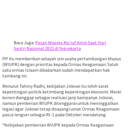
Baca Juga:
Pesan Wapres Ma’ruf Amin Saat Hari
Santri Nasional 2022 di Yogyakarta
PP itu memberikan wilayah izin usaha pertambangan khusus
(WIUPK) dengan prioritas kepada Ormas Keagamaan. Salah
satu ormas Islaam dikabarkan sudah mendapatkan hak
tambang ini.
Menurut Fahmy Radhi, kebijakan Jokowi itu lebih sarat
kepentingan politik ketimbang kepentingan ekonomi. Meski
konon dianggap sebagai realisasi janji kampanye Jokowi,
namun pemberian WIUPK ditenggarai untuk meninggalkan
legasi agar Jokowi tetap disayangi umat Ormas Keagamaan
pasca lengser sebagai RI-1 pada Oktober mendatang.
“Kebijakan pemberian WIUPK kepada Ormas Keagamaan