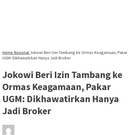
Home
Nasional
Jokowi Beri Izin Tambang ke Ormas Keagamaan, Pakar
UGM: Dikhawatirkan Hanya Jadi Broker
Jokowi Beri Izin Tambang ke
Ormas Keagamaan, Pakar
UGM: Dikhawatirkan Hanya
Jadi Broker