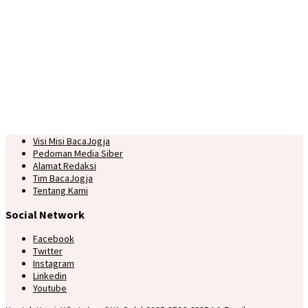
Visi Misi BacaJogja
Pedoman Media Siber
Alamat Redaksi
Tim BacaJogja
Tentang Kami
Social Network
Facebook
Twitter
Instagram
Linkedin
Youtube