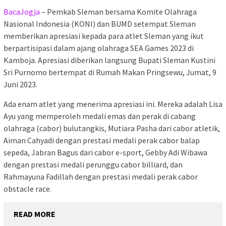
BacaJogja
– Pemkab Sleman bersama Komite Olahraga
Nasional Indonesia (KONI) dan BUMD setempat Sleman
memberikan apresiasi kepada para atlet Sleman yang ikut
berpartisipasi dalam ajang olahraga SEA Games 2023 di
Kamboja. Apresiasi diberikan langsung Bupati Sleman Kustini
Sri Purnomo bertempat di Rumah Makan Pringsewu, Jumat, 9
Juni 2023.
Ada enam atlet yang menerima apresiasi ini. Mereka adalah Lisa
Ayu yang memperoleh medali emas dan perak di cabang
olahraga (cabor) bulutangkis, Mutiara Pasha dari cabor atletik,
Aiman Cahyadi dengan prestasi medali perak cabor balap
sepeda, Jabran Bagus dari cabor e-sport, Gebby Adi Wibawa
dengan prestasi medali perunggu cabor billiard, dan
Rahmayuna Fadillah dengan prestasi medali perak cabor
obstacle race.
READ MORE