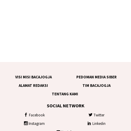
VISI MISI BACAJOGJA
PEDOMAN MEDIA SIBER
ALAMAT REDAKSI
TIM BACAJOGJA
TENTANG KAMI
SOCIAL NETWORK
Facebook
Twitter
Instagram
Linkedin