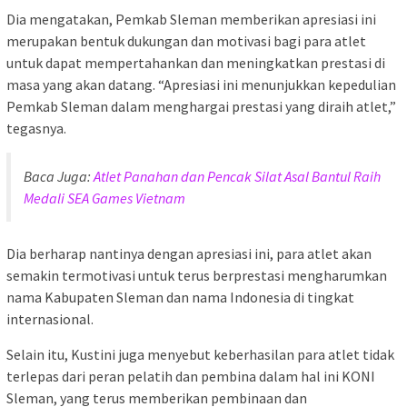
Dia mengatakan, Pemkab Sleman memberikan apresiasi ini
merupakan bentuk dukungan dan motivasi bagi para atlet
untuk dapat mempertahankan dan meningkatkan prestasi di
masa yang akan datang. “Apresiasi ini menunjukkan kepedulian
Pemkab Sleman dalam menghargai prestasi yang diraih atlet,”
tegasnya.
Baca Juga:
Atlet Panahan dan Pencak Silat Asal Bantul Raih
Medali SEA Games Vietnam
Dia berharap nantinya dengan apresiasi ini, para atlet akan
semakin termotivasi untuk terus berprestasi mengharumkan
nama Kabupaten Sleman dan nama Indonesia di tingkat
internasional.
Selain itu, Kustini juga menyebut keberhasilan para atlet tidak
terlepas dari peran pelatih dan pembina dalam hal ini KONI
Sleman, yang terus memberikan pembinaan dan