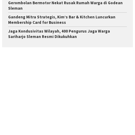
Gerombolan Bermotor Nekat Rusak Rumah Warga di Godean
Sleman
Gandeng Mitra Strategis, Kim’s Bar & Kitchen Luncurkan
Membership Card for Business
Jaga Kondusivitas Wilayah, 400 Pengurus Jaga Warga
Sariharjo Sleman Resmi Dikukuhkan