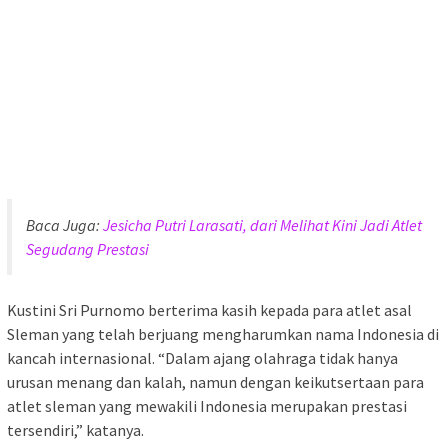
Baca Juga:
Jesicha Putri Larasati, dari Melihat Kini Jadi Atlet
Segudang Prestasi
Kustini Sri Purnomo berterima kasih kepada para atlet asal
Sleman yang telah berjuang mengharumkan nama Indonesia di
kancah internasional. “Dalam ajang olahraga tidak hanya
urusan menang dan kalah, namun dengan keikutsertaan para
atlet sleman yang mewakili Indonesia merupakan prestasi
tersendiri,” katanya.