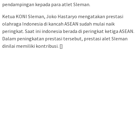
pendampingan kepada para atlet Sleman.
Ketua KONI Sleman, Joko Hastaryo mengatakan prestasi
olahraga Indonesia di kancah ASEAN sudah mulai naik
peringkat. Saat ini indonesia berada di peringkat ketiga ASEAN.
Dalam peningkatan prestasi tersebut, prestasi alet Sleman
dinilai memiliki kontribusi. []