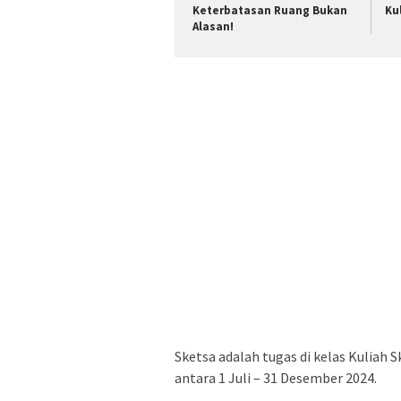
Keterbatasan Ruang Bukan
Ku
Alasan!
Sketsa adalah tugas di kelas Kuliah 
antara 1 Juli – 31 Desember 2024.