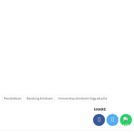
Pendidikan
Ranking Amikom
Universitas Amikom Yogyakarta
SHARE