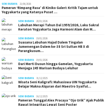
SENI BUDAYA
21/06/2026
Pameran ‘Rimpang Rasa’ di Kiniko Galeri: Kritik Tajam untuk
Yogyakarta yang Katanya Pusat …
SENI BUDAYA
20/01/2026
Labuhan Merapi Tahun Dal 1959/2026, Laku Sakral
Keraton Yogyakarta Jaga Harmoni Alam dan M…
SENI BUDAYA
19/01/2026
Suasana Labuhan Hajad Dalem Tingalan
Jumenengan Dalem ke-38 Sri Sultan HB X di
Parangkusum…
SENI BUDAYA
19/01/2026
Dari Merti Dusun hingga Gamelan, Yogyakarta
Menjaga 245 Warisan Budaya Leluhur
SENI BUDAYA
31/12/2025
Wisata Seni Kaligrafi: Mahasiswa UIN Yogyakarta
Belajar Makna Alquran dari Maestro Syaiful…
SENI BUDAYA
16/12/2025
Pameran Tunggal Alex Pracaya “Ojo Urik” Ajak Publik
Rawat Integritas Lewat Seni Poster