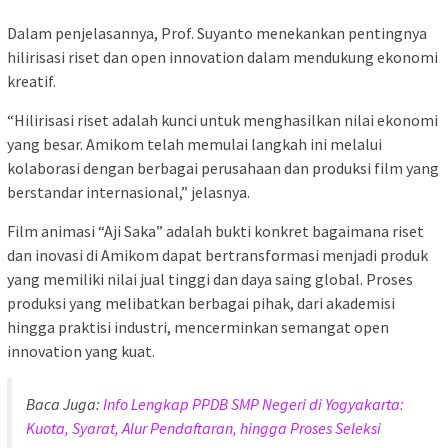
Dalam penjelasannya, Prof. Suyanto menekankan pentingnya
hilirisasi riset dan open innovation dalam mendukung ekonomi
kreatif.
“Hilirisasi riset adalah kunci untuk menghasilkan nilai ekonomi
yang besar. Amikom telah memulai langkah ini melalui
kolaborasi dengan berbagai perusahaan dan produksi film yang
berstandar internasional,” jelasnya.
Film animasi “Aji Saka” adalah bukti konkret bagaimana riset
dan inovasi di Amikom dapat bertransformasi menjadi produk
yang memiliki nilai jual tinggi dan daya saing global. Proses
produksi yang melibatkan berbagai pihak, dari akademisi
hingga praktisi industri, mencerminkan semangat open
innovation yang kuat.
Baca Juga:
Info Lengkap PPDB SMP Negeri di Yogyakarta:
Kuota, Syarat, Alur Pendaftaran, hingga Proses Seleksi