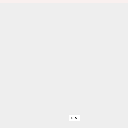
close